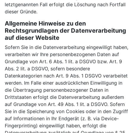
letztgenannten Fall erfolgt die Löschung nach Fortfall
dieser Gründe.
Allgemeine Hinweise zu den
Rechtsgrundlagen der Datenverarbeitung
auf dieser Website
Sofern Sie in die Datenverarbeitung eingewilligt haben,
verarbeiten wir Ihre personenbezogenen Daten auf
Grundlage von Art. 6 Abs. 1 lit. a DSGVO bzw. Art. 9
Abs. 2 lit. a DSGVO, sofern besondere
Datenkategorien nach Art. 9 Abs. 1 DSGVO verarbeitet
werden. Im Falle einer ausdrücklichen Einwilligung in
die Übertragung personenbezogener Daten in
Drittstaaten erfolgt die Datenverarbeitung außerdem
auf Grundlage von Art. 49 Abs. 1 lit. a DSGVO. Sofern
Sie in die Speicherung von Cookies oder in den Zugriff
auf Informationen in Ihr Endgerät (z. B. via Device-
Fingerprinting) eingewilligt haben, erfolgt die
Datenverarbeitung zusätzlich auf Grundlage von § 25