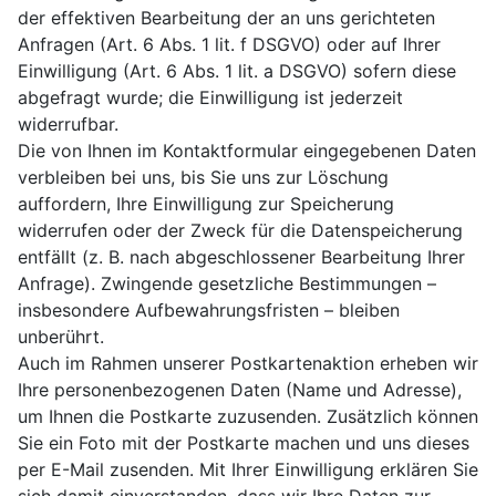
der effektiven Bearbeitung der an uns gerichteten
Anfragen (Art. 6 Abs. 1 lit. f DSGVO) oder auf Ihrer
Einwilligung (Art. 6 Abs. 1 lit. a DSGVO) sofern diese
abgefragt wurde; die Einwilligung ist jederzeit
widerrufbar.
Die von Ihnen im Kontaktformular eingegebenen Daten
verbleiben bei uns, bis Sie uns zur Löschung
auffordern, Ihre Einwilligung zur Speicherung
widerrufen oder der Zweck für die Datenspeicherung
entfällt (z. B. nach abgeschlossener Bearbeitung Ihrer
Anfrage). Zwingende gesetzliche Bestimmungen –
insbesondere Aufbewahrungsfristen – bleiben
unberührt.
Auch im Rahmen unserer Postkartenaktion erheben wir
Ihre personenbezogenen Daten (Name und Adresse),
um Ihnen die Postkarte zuzusenden. Zusätzlich können
Sie ein Foto mit der Postkarte machen und uns dieses
per E-Mail zusenden. Mit Ihrer Einwilligung erklären Sie