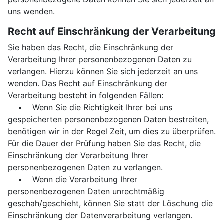
uns wenden.
Recht auf Einschränkung der Verarbeitung
Sie haben das Recht, die Einschränkung der
Verarbeitung Ihrer personenbezogenen Daten zu
verlangen. Hierzu können Sie sich jederzeit an uns
wenden. Das Recht auf Einschränkung der
Verarbeitung besteht in folgenden Fällen:
• Wenn Sie die Richtigkeit Ihrer bei uns
gespeicherten personenbezogenen Daten bestreiten,
benötigen wir in der Regel Zeit, um dies zu überprüfen.
Für die Dauer der Prüfung haben Sie das Recht, die
Einschränkung der Verarbeitung Ihrer
personenbezogenen Daten zu verlangen.
• Wenn die Verarbeitung Ihrer
personenbezogenen Daten unrechtmäßig
geschah/geschieht, können Sie statt der Löschung die
Einschränkung der Datenverarbeitung verlangen.