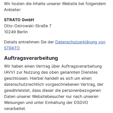
Wir hosten die Inhalte unserer Website bei folgendem
Anbieter:
STRATO GmbH
Otto-Ostrowski-Straße 7
10249 Berlin
Details entnehmen Sie der
Datenschutzerklärung von
STRATO
Auftragsverarbeitung
Wir haben einen Vertrag über Auftragsverarbeitung
(AVV) zur Nutzung des oben genannten Dienstes
geschlossen. Hierbei handelt es sich um einen
datenschutzrechtlich vorgeschriebenen Vertrag, der
gewährleistet, dass dieser die personenbezogenen
Daten unserer Websitebesucher nur nach unseren
Weisungen und unter Einhaltung der DSGVO
verarbeitet.