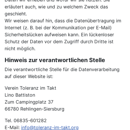
erläutert auch, wie und zu welchem Zweck das
geschieht.
Wir weisen darauf hin, dass die Datenübertragung im
Internet (z. B. bei der Kommunikation per E-Mail)
Sicherheitslücken aufweisen kann. Ein lückenloser
Schutz der Daten vor dem Zugriff durch Dritte ist
nicht möglich.
Hinweis zur verantwortlichen Stelle
Die verantwortliche Stelle für die Datenverarbeitung
auf dieser Website ist:
Verein Toleranz im Takt
Lino Battiston
Zum Campingplatz 37
66780 Rehlingen-Siersburg
Tel. 06835-601282
E-Mail:
info@toleranz-im-takt.org