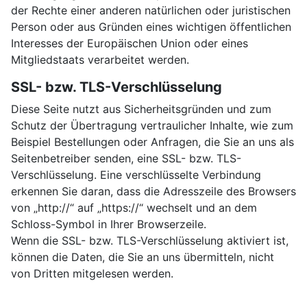
der Rechte einer anderen natürlichen oder juristischen
Person oder aus Gründen eines wichtigen öffentlichen
Interesses der Europäischen Union oder eines
Mitgliedstaats verarbeitet werden.
SSL- bzw. TLS-Verschlüsselung
Diese Seite nutzt aus Sicherheitsgründen und zum
Schutz der Übertragung vertraulicher Inhalte, wie zum
Beispiel Bestellungen oder Anfragen, die Sie an uns als
Seitenbetreiber senden, eine SSL- bzw. TLS-
Verschlüsselung. Eine verschlüsselte Verbindung
erkennen Sie daran, dass die Adresszeile des Browsers
von „http://“ auf „https://“ wechselt und an dem
Schloss-Symbol in Ihrer Browserzeile.
Wenn die SSL- bzw. TLS-Verschlüsselung aktiviert ist,
können die Daten, die Sie an uns übermitteln, nicht
von Dritten mitgelesen werden.