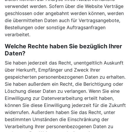
verwendet werden. Sofern über die Website Verträge
geschlossen oder angebahnt werden können, werden
die übermittelten Daten auch für Vertragsangebote,
Bestellungen oder sonstige Auftragsanfragen
verarbeitet.
Welche Rechte haben Sie bezüglich Ihrer
Daten?
Sie haben jederzeit das Recht, unentgeltlich Auskunft
über Herkunft, Empfänger und Zweck Ihrer
gespeicherten personenbezogenen Daten zu erhalten.
Sie haben außerdem ein Recht, die Berichtigung oder
Löschung dieser Daten zu verlangen. Wenn Sie eine
Einwilligung zur Datenverarbeitung erteilt haben,
können Sie diese Einwilligung jederzeit für die Zukunft
widerrufen. Außerdem haben Sie das Recht, unter
bestimmten Umständen die Einschränkung der
Verarbeitung Ihrer personenbezogenen Daten zu