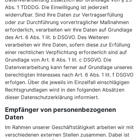
Abs. 1 TDDDG. Die Einwilligung ist jederzeit
widerrufbar. Sind Ihre Daten zur Vertragserfüllung
oder zur Durchführung vorvertraglicher Maßnahmen
erforderlich, verarbeiten wir Ihre Daten auf Grundlage
des Art. 6 Abs. 1 lit. b DSGVO. Des Weiteren
verarbeiten wir Ihre Daten, sofern diese zur Erfüllung
einer rechtlichen Verpflichtung erforderlich sind auf
Grundlage von Art. 6 Abs. 1 lit. c DSGVO. Die
Datenverarbeitung kann ferner auf Grundlage unseres
berechtigten Interesses nach Art. 6 Abs. 1 lit. f DSGVO
erfolgen. Über die jeweils im Einzelfall einschlägigen
Rechtsgrundlagen wird in den folgenden Absätzen
dieser Datenschutzerklärung informiert.
Empfänger von personenbezogenen
Daten
Im Rahmen unserer Geschäftstätigkeit arbeiten wir mit
verschiedenen externen Stellen zusammen. Dabei ist