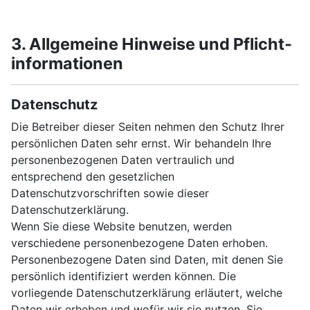
3. Allgemeine Hinweise und Pflicht­
informationen
Datenschutz
Die Betreiber dieser Seiten nehmen den Schutz Ihrer
persönlichen Daten sehr ernst. Wir behandeln Ihre
personenbezogenen Daten vertraulich und
entsprechend den gesetzlichen
Datenschutzvorschriften sowie dieser
Datenschutzerklärung.
Wenn Sie diese Website benutzen, werden
verschiedene personenbezogene Daten erhoben.
Personenbezogene Daten sind Daten, mit denen Sie
persönlich identifiziert werden können. Die
vorliegende Datenschutzerklärung erläutert, welche
Daten wir erheben und wofür wir sie nutzen. Sie