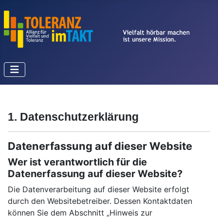
1. Datenschutzerklärung
Datenerfassung auf dieser Website
Wer ist verantwortlich für die
Datenerfassung auf dieser Website?
Die Datenverarbeitung auf dieser Website erfolgt
durch den Websitebetreiber. Dessen Kontaktdaten
können Sie dem Abschnitt „Hinweis zur