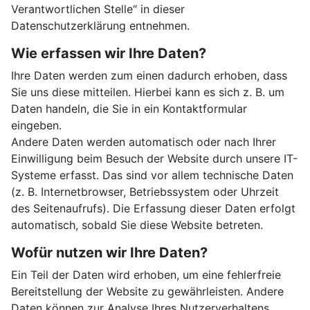
Verantwortlichen Stelle“ in dieser
Datenschutzerklärung entnehmen.
Wie erfassen wir Ihre Daten?
Ihre Daten werden zum einen dadurch erhoben, dass
Sie uns diese mitteilen. Hierbei kann es sich z. B. um
Daten handeln, die Sie in ein Kontaktformular
eingeben.
Andere Daten werden automatisch oder nach Ihrer
Einwilligung beim Besuch der Website durch unsere IT-
Systeme erfasst. Das sind vor allem technische Daten
(z. B. Internetbrowser, Betriebssystem oder Uhrzeit
des Seitenaufrufs). Die Erfassung dieser Daten erfolgt
automatisch, sobald Sie diese Website betreten.
Wofür nutzen wir Ihre Daten?
Ein Teil der Daten wird erhoben, um eine fehlerfreie
Bereitstellung der Website zu gewährleisten. Andere
Daten können zur Analyse Ihres Nutzerverhaltens