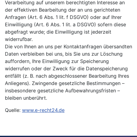
Verarbeitung auf unserem berechtigten Interesse an
der effektiven Bearbeitung der an uns gerichteten
Anfragen (Art. 6 Abs. 1 lit. f DSGVO) oder auf Ihrer
Einwilligung (Art. 6 Abs. 1 lit. a DSGVO) sofern diese
abgefragt wurde; die Einwilligung ist jederzeit
widerrufbar.
Die von Ihnen an uns per Kontaktanfragen übersandten
Daten verbleiben bei uns, bis Sie uns zur Löschung
auffordern, Ihre Einwilligung zur Speicherung
widerrufen oder der Zweck für die Datenspeicherung
entfällt (z. B. nach abgeschlossener Bearbeitung Ihres
Anliegens). Zwingende gesetzliche Bestimmungen –
insbesondere gesetzliche Aufbewahrungsfristen –
bleiben unberührt.
Quelle:
www.e-recht24.de