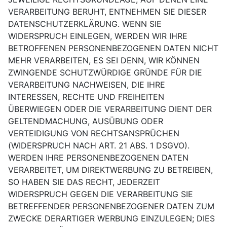
VERARBEITUNG BERUHT, ENTNEHMEN SIE DIESER
DATENSCHUTZERKLÄRUNG. WENN SIE
WIDERSPRUCH EINLEGEN, WERDEN WIR IHRE
BETROFFENEN PERSONENBEZOGENEN DATEN NICHT
MEHR VERARBEITEN, ES SEI DENN, WIR KÖNNEN
ZWINGENDE SCHUTZWÜRDIGE GRÜNDE FÜR DIE
VERARBEITUNG NACHWEISEN, DIE IHRE
INTERESSEN, RECHTE UND FREIHEITEN
ÜBERWIEGEN ODER DIE VERARBEITUNG DIENT DER
GELTENDMACHUNG, AUSÜBUNG ODER
VERTEIDIGUNG VON RECHTSANSPRÜCHEN
(WIDERSPRUCH NACH ART. 21 ABS. 1 DSGVO).
WERDEN IHRE PERSONENBEZOGENEN DATEN
VERARBEITET, UM DIREKTWERBUNG ZU BETREIBEN,
SO HABEN SIE DAS RECHT, JEDERZEIT
WIDERSPRUCH GEGEN DIE VERARBEITUNG SIE
BETREFFENDER PERSONENBEZOGENER DATEN ZUM
ZWECKE DERARTIGER WERBUNG EINZULEGEN; DIES