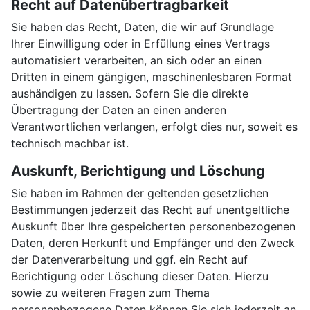
Recht auf Daten­übertrag­barkeit
Sie haben das Recht, Daten, die wir auf Grundlage
Ihrer Einwilligung oder in Erfüllung eines Vertrags
automatisiert verarbeiten, an sich oder an einen
Dritten in einem gängigen, maschinenlesbaren Format
aushändigen zu lassen. Sofern Sie die direkte
Übertragung der Daten an einen anderen
Verantwortlichen verlangen, erfolgt dies nur, soweit es
technisch machbar ist.
Auskunft, Berichtigung und Löschung
Sie haben im Rahmen der geltenden gesetzlichen
Bestimmungen jederzeit das Recht auf unentgeltliche
Auskunft über Ihre gespeicherten personenbezogenen
Daten, deren Herkunft und Empfänger und den Zweck
der Datenverarbeitung und ggf. ein Recht auf
Berichtigung oder Löschung dieser Daten. Hierzu
sowie zu weiteren Fragen zum Thema
personenbezogene Daten können Sie sich jederzeit an