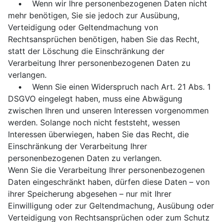
• Wenn wir Ihre personenbezogenen Daten nicht
mehr benötigen, Sie sie jedoch zur Ausübung,
Verteidigung oder Geltendmachung von
Rechtsansprüchen benötigen, haben Sie das Recht,
statt der Löschung die Einschränkung der
Verarbeitung Ihrer personenbezogenen Daten zu
verlangen.
• Wenn Sie einen Widerspruch nach Art. 21 Abs. 1
DSGVO eingelegt haben, muss eine Abwägung
zwischen Ihren und unseren Interessen vorgenommen
werden. Solange noch nicht feststeht, wessen
Interessen überwiegen, haben Sie das Recht, die
Einschränkung der Verarbeitung Ihrer
personenbezogenen Daten zu verlangen.
Wenn Sie die Verarbeitung Ihrer personenbezogenen
Daten eingeschränkt haben, dürfen diese Daten – von
ihrer Speicherung abgesehen – nur mit Ihrer
Einwilligung oder zur Geltendmachung, Ausübung oder
Verteidigung von Rechtsansprüchen oder zum Schutz