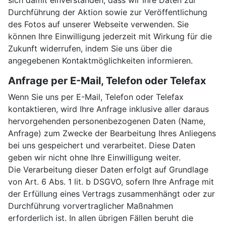
sich damit einverstanden, dass wir Ihre Daten zur
Durchführung der Aktion sowie zur Veröffentlichung
des Fotos auf unserer Webseite verwenden. Sie
können Ihre Einwilligung jederzeit mit Wirkung für die
Zukunft widerrufen, indem Sie uns über die
angegebenen Kontaktmöglichkeiten informieren.
Anfrage per E-Mail, Telefon oder Telefax
Wenn Sie uns per E-Mail, Telefon oder Telefax
kontaktieren, wird Ihre Anfrage inklusive aller daraus
hervorgehenden personenbezogenen Daten (Name,
Anfrage) zum Zwecke der Bearbeitung Ihres Anliegens
bei uns gespeichert und verarbeitet. Diese Daten
geben wir nicht ohne Ihre Einwilligung weiter.
Die Verarbeitung dieser Daten erfolgt auf Grundlage
von Art. 6 Abs. 1 lit. b DSGVO, sofern Ihre Anfrage mit
der Erfüllung eines Vertrags zusammenhängt oder zur
Durchführung vorvertraglicher Maßnahmen
erforderlich ist. In allen übrigen Fällen beruht die