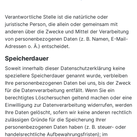
Verantwortliche Stelle ist die natürliche oder
juristische Person, die allein oder gemeinsam mit
anderen über die Zwecke und Mittel der Verarbeitung
von personenbezogenen Daten (z. B. Namen, E-Mail-
Adressen o. Ä.) entscheidet.
Speicherdauer
Soweit innerhalb dieser Datenschutzerklärung keine
speziellere Speicherdauer genannt wurde, verbleiben
Ihre personenbezogenen Daten bei uns, bis der Zweck
für die Datenverarbeitung entfällt. Wenn Sie ein
berechtigtes Löschersuchen geltend machen oder eine
Einwilligung zur Datenverarbeitung widerrufen, werden
Ihre Daten gelöscht, sofern wir keine anderen rechtlich
zulässigen Gründe für die Speicherung Ihrer
personenbezogenen Daten haben (z. B. steuer- oder
handelsrechtliche Aufbewahrungsfristen); im