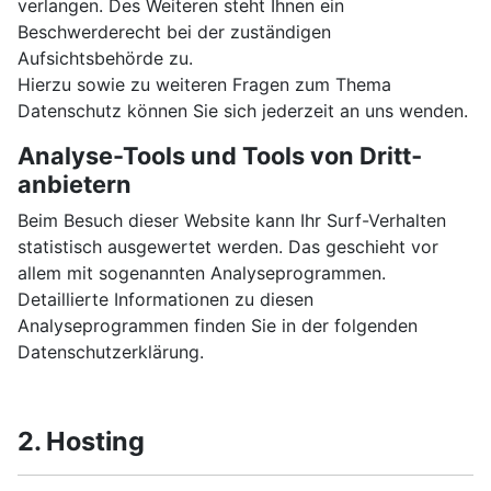
verlangen. Des Weiteren steht Ihnen ein
Beschwerderecht bei der zuständigen
Aufsichtsbehörde zu.
Hierzu sowie zu weiteren Fragen zum Thema
Datenschutz können Sie sich jederzeit an uns wenden.
Analyse-Tools und Tools von Dritt­
anbietern
Beim Besuch dieser Website kann Ihr Surf-Verhalten
statistisch ausgewertet werden. Das geschieht vor
allem mit sogenannten Analyseprogrammen.
Detaillierte Informationen zu diesen
Analyseprogrammen finden Sie in der folgenden
Datenschutzerklärung.
2. Hosting