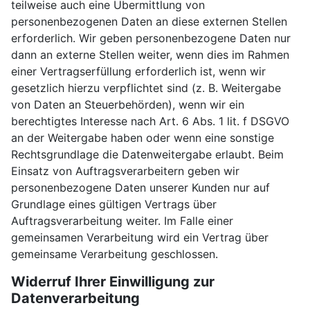
teilweise auch eine Übermittlung von
personenbezogenen Daten an diese externen Stellen
erforderlich. Wir geben personenbezogene Daten nur
dann an externe Stellen weiter, wenn dies im Rahmen
einer Vertragserfüllung erforderlich ist, wenn wir
gesetzlich hierzu verpflichtet sind (z. B. Weitergabe
von Daten an Steuerbehörden), wenn wir ein
berechtigtes Interesse nach Art. 6 Abs. 1 lit. f DSGVO
an der Weitergabe haben oder wenn eine sonstige
Rechtsgrundlage die Datenweitergabe erlaubt. Beim
Einsatz von Auftragsverarbeitern geben wir
personenbezogene Daten unserer Kunden nur auf
Grundlage eines gültigen Vertrags über
Auftragsverarbeitung weiter. Im Falle einer
gemeinsamen Verarbeitung wird ein Vertrag über
gemeinsame Verarbeitung geschlossen.
Widerruf Ihrer Einwilligung zur
Datenverarbeitung