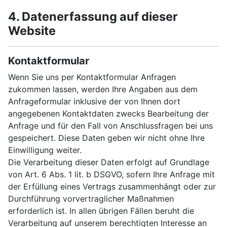
4. Datenerfassung auf dieser
Website
Kontaktformular
Wenn Sie uns per Kontaktformular Anfragen
zukommen lassen, werden Ihre Angaben aus dem
Anfrageformular inklusive der von Ihnen dort
angegebenen Kontaktdaten zwecks Bearbeitung der
Anfrage und für den Fall von Anschlussfragen bei uns
gespeichert. Diese Daten geben wir nicht ohne Ihre
Einwilligung weiter.
Die Verarbeitung dieser Daten erfolgt auf Grundlage
von Art. 6 Abs. 1 lit. b DSGVO, sofern Ihre Anfrage mit
der Erfüllung eines Vertrags zusammenhängt oder zur
Durchführung vorvertraglicher Maßnahmen
erforderlich ist. In allen übrigen Fällen beruht die
Verarbeitung auf unserem berechtigten Interesse an